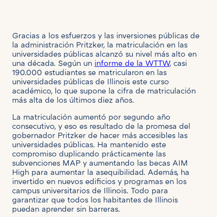
Gracias a los esfuerzos y las inversiones públicas de
la administración Pritzker, la matriculación en las
universidades públicas alcanzó su nivel más alto en
una década. Según un
informe de la WTTW
, casi
190.000 estudiantes se matricularon en las
universidades públicas de Illinois este curso
académico, lo que supone la cifra de matriculación
más alta de los últimos diez años.
La matriculación aumentó por segundo año
consecutivo, y eso es resultado de la promesa del
gobernador Pritzker de hacer más accesibles las
universidades públicas. Ha mantenido este
compromiso duplicando prácticamente las
subvenciones MAP y aumentando las becas AIM
High para aumentar la asequibilidad. Además, ha
invertido en nuevos edificios y programas en los
campus universitarios de Illinois. Todo para
garantizar que todos los habitantes de Illinois
puedan aprender sin barreras.