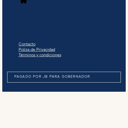
Contacto
Poliza de Privacidad
Términos y condiciones
PAGADO POR JB PARA GOBERNADOR