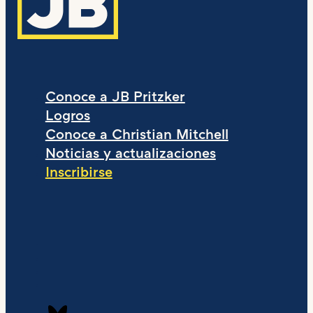
Conoce a JB Pritzker
Logros
Conoce a Christian Mitchell
Noticias y actualizaciones
Inscribirse