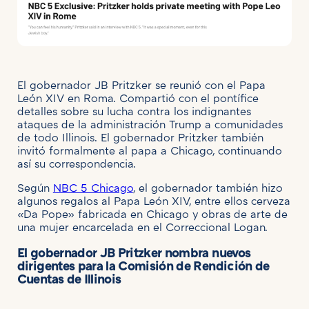
El gobernador JB Pritzker se reunió con el Papa
León XIV en Roma. Compartió con el pontífice
detalles sobre su lucha contra los indignantes
ataques de la administración Trump a comunidades
de todo Illinois. El gobernador Pritzker también
invitó formalmente al papa a Chicago, continuando
así su correspondencia.
Según
NBC 5 Chicago
, el gobernador también hizo
algunos regalos al Papa León XIV, entre ellos cerveza
«Da Pope» fabricada en Chicago y obras de arte de
una mujer encarcelada en el Correccional Logan.
El gobernador JB Pritzker nombra nuevos
dirigentes para la Comisión de Rendición de
Cuentas de Illinois