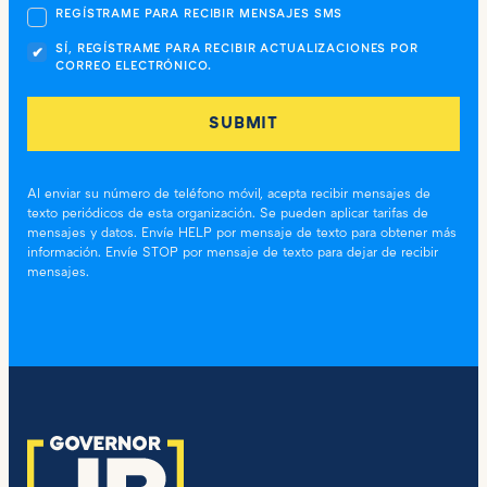
REGÍSTRAME PARA RECIBIR MENSAJES SMS
SÍ, REGÍSTRAME PARA RECIBIR ACTUALIZACIONES POR
CORREO ELECTRÓNICO.
Al enviar su número de teléfono móvil, acepta recibir mensajes de
texto periódicos de esta organización. Se pueden aplicar tarifas de
mensajes y datos. Envíe HELP por mensaje de texto para obtener más
información. Envíe STOP por mensaje de texto para dejar de recibir
mensajes.