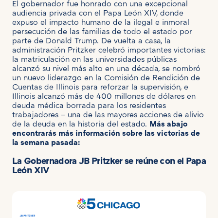
El gobernador fue honrado con una excepcional
audiencia privada con el Papa León XIV, donde
expuso el impacto humano de la ilegal e inmoral
persecución de las familias de todo el estado por
parte de Donald Trump. De vuelta a casa, la
administración Pritzker celebró importantes victorias:
la matriculación en las universidades públicas
alcanzó su nivel más alto en una década, se nombró
un nuevo liderazgo en la Comisión de Rendición de
Cuentas de Illinois para reforzar la supervisión, e
Illinois alcanzó más de 400 millones de dólares en
deuda médica borrada para los residentes
trabajadores – una de las mayores acciones de alivio
de la deuda en la historia del estado.
Más abajo
encontrarás más información sobre las victorias de
la semana pasada:
La Gobernadora JB Pritzker se reúne con el Papa
León XIV