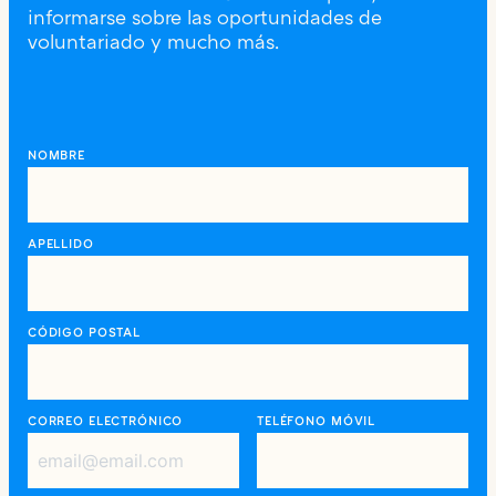
informarse sobre las oportunidades de
voluntariado y mucho más.
NOMBRE
APELLIDO
CÓDIGO POSTAL
CORREO ELECTRÓNICO
TELÉFONO MÓVIL