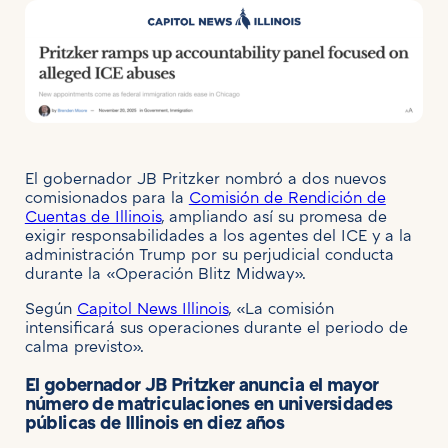
El gobernador JB Pritzker nombró a dos nuevos
comisionados para la
Comisión de Rendición de
Cuentas de Illinois
, ampliando así su promesa de
exigir responsabilidades a los agentes del ICE y a la
administración Trump por su perjudicial conducta
durante la «Operación Blitz Midway».
Según
Capitol News Illinois
, «La comisión
intensificará sus operaciones durante el periodo de
calma previsto».
El gobernador JB Pritzker anuncia el mayor
número de matriculaciones en universidades
públicas de Illinois en diez años