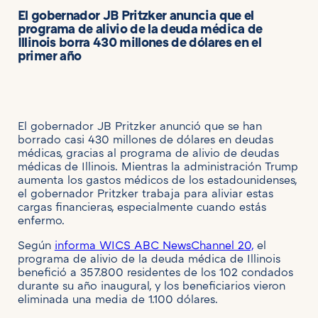
El gobernador JB Pritzker anuncia que el
programa de alivio de la deuda médica de
Illinois borra 430 millones de dólares en el
primer año
El gobernador JB Pritzker anunció que se han
borrado casi 430 millones de dólares en deudas
médicas, gracias al programa de alivio de deudas
médicas de Illinois. Mientras la administración Trump
aumenta los gastos médicos de los estadounidenses,
el gobernador Pritzker trabaja para aliviar estas
cargas financieras, especialmente cuando estás
enfermo.
Según
informa WICS ABC NewsChannel 20,
el
programa de alivio de la deuda médica de Illinois
benefició a 357.800 residentes de los 102 condados
durante su año inaugural, y los beneficiarios vieron
eliminada una media de 1.100 dólares.