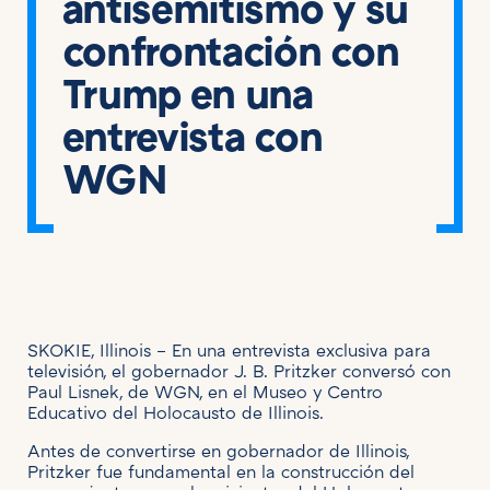
antisemitismo y su
confrontación con
Trump en una
entrevista con
WGN
SKOKIE, Illinois – En una entrevista exclusiva para
televisión, el gobernador J. B. Pritzker conversó con
Paul Lisnek, de WGN, en el Museo y Centro
Educativo del Holocausto de Illinois.
Antes de convertirse en gobernador de Illinois,
Pritzker fue fundamental en la construcción del