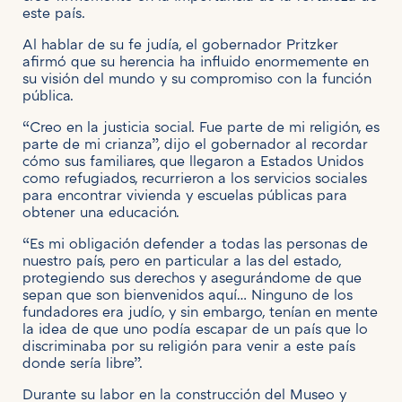
este país.
Al hablar de su fe judía, el gobernador Pritzker
afirmó que su herencia ha influido enormemente en
su visión del mundo y su compromiso con la función
pública.
“Creo en la justicia social. Fue parte de mi religión, es
parte de mi crianza”, dijo el gobernador al recordar
cómo sus familiares, que llegaron a Estados Unidos
como refugiados, recurrieron a los servicios sociales
para encontrar vivienda y escuelas públicas para
obtener una educación.
“Es mi obligación defender a todas las personas de
nuestro país, pero en particular a las del estado,
protegiendo sus derechos y asegurándome de que
sepan que son bienvenidos aquí… Ninguno de los
fundadores era judío, y sin embargo, tenían en mente
la idea de que uno podía escapar de un país que lo
discriminaba por su religión para venir a este país
donde sería libre”.
Durante su labor en la construcción del Museo y