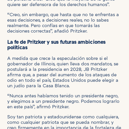
quiere ser defensora de los derechos humanos”.
“Creo, sin embargo, que hasta que no te enfrentas a
esas decisiones, a decisiones reales, no lo sabes
realmente. Pero confías en que tomarás las
decisiones correctas”, añadió Pritzker.
La fe de Pritzker y sus futuras ambiciones
políticas
A medida que crece la especulación sobre si el
gobernador de Illinois, quien lleva dos mandatos, se
postulará a la presidencia en 2028, JB Pritzker
afirma que, a pesar del aumento de los ataques de
odio en todo el país, Estados Unidos puede elegir a
un judío para la Casa Blanca.
“Nunca antes habíamos tenido un presidente negro,
y elegimos a un presidente negro. Podemos lograrlo
en este país”, afirmó Pritzker.
Soy tan patriota y estadounidense como cualquiera,
como cualquier patriota que se pueda nombrar, y
creo firmemente en la importancia de la fortaleza de