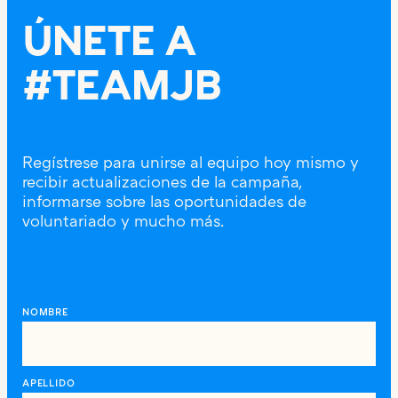
ÚNETE A
#TEAMJB
Regístrese para unirse al equipo hoy mismo y
recibir actualizaciones de la campaña,
informarse sobre las oportunidades de
voluntariado y mucho más.
NOMBRE
APELLIDO