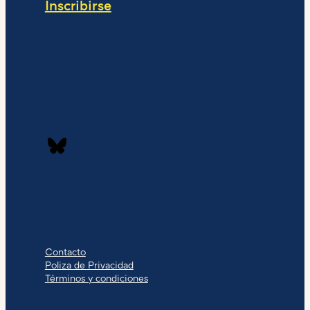
Inscribirse
Contacto
Poliza de Privacidad
Términos y condiciones