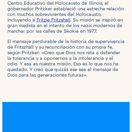
Centro Educativo del Holocausto de Illinois, el
gobernador Pritzker estableció una estrecha relación
con muchos sobrevivientes del Holocausto,
incluyendo a
Fritzie Fritzshall
. Su misión se inspiró en
gran medida en el intento de los nazis modernos de
marchar por las calles de Skokie en 1977.
El mensaje perdurable de la historia de supervivencia
de Fritszhall y su reconciliación con su propia fe,
según Pritzker: «Creo que Dios nos reta a defender
la tolerancia y a oponernos a la intolerancia y el
odio. Y esa es nuestra misión. Eso es lo que nos ha
quedado. Y creo que quizás ese sea el mensaje de
Dios para las generaciones futuras».