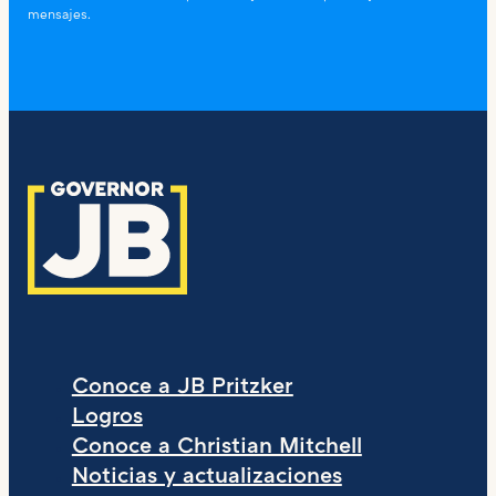
mensajes.
Conoce a JB Pritzker
Logros
Conoce a Christian Mitchell
Noticias y actualizaciones