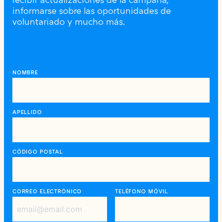
recibir actualizaciones de la campaña,
informarse sobre las oportunidades de
voluntariado y mucho más.
NOMBRE
APELLIDO
CÓDIGO POSTAL
CORREO ELECTRÓNICO
TELÉFONO MÓVIL