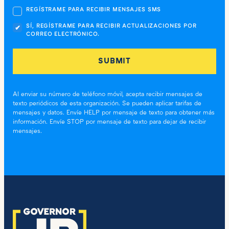
REGÍSTRAME PARA RECIBIR MENSAJES SMS
SÍ, REGÍSTRAME PARA RECIBIR ACTUALIZACIONES POR
CORREO ELECTRÓNICO.
Al enviar su número de teléfono móvil, acepta recibir mensajes de
texto periódicos de esta organización. Se pueden aplicar tarifas de
mensajes y datos. Envíe HELP por mensaje de texto para obtener más
información. Envíe STOP por mensaje de texto para dejar de recibir
mensajes.