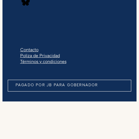
Contacto
Poliza de Privacidad
Términos y condiciones
PAGADO POR JB PARA GOBERNADOR