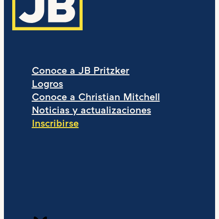
Conoce a JB Pritzker
Logros
Conoce a Christian Mitchell
Noticias y actualizaciones
Inscribirse