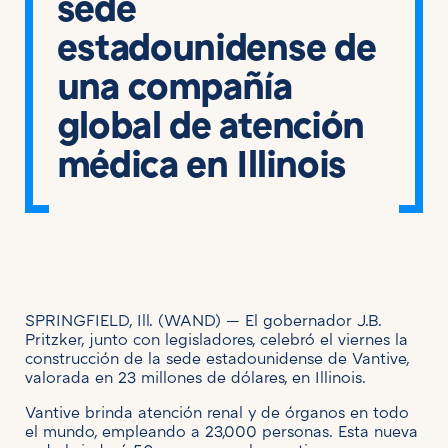
sede
estadounidense de
una compañía
global de atención
médica en Illinois
SPRINGFIELD, Ill. (WAND) — El gobernador J.B.
Pritzker, junto con legisladores, celebró el viernes la
construcción de la sede estadounidense de Vantive,
valorada en 23 millones de dólares, en Illinois.
Vantive brinda atención renal y de órganos en todo
el mundo, empleando a 23,000 personas. Esta nueva